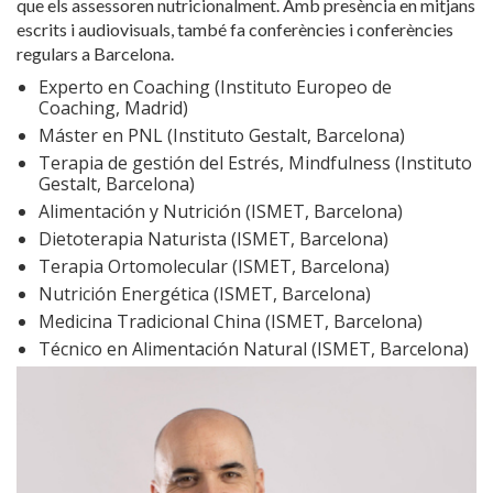
que els assessoren nutricionalment. Amb presència en mitjans
escrits i audiovisuals, també fa conferències i conferències
regulars a Barcelona.
Experto en Coaching (Instituto Europeo de
Coaching, Madrid)
Máster en PNL (Instituto Gestalt, Barcelona)
Terapia de gestión del Estrés, Mindfulness (Instituto
Gestalt, Barcelona)
Alimentación y Nutrición (ISMET, Barcelona)
Dietoterapia Naturista (ISMET, Barcelona)
Terapia Ortomolecular (ISMET, Barcelona)
Nutrición Energética (ISMET, Barcelona)
Medicina Tradicional China (ISMET, Barcelona)
Técnico en Alimentación Natural (ISMET, Barcelona)